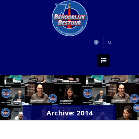
Archive: 2014