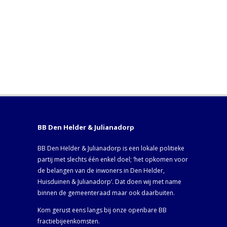
BB Den Helder & Julianadorp
BB Den Helder & Julianadorp is een lokale politieke
partij met slechts één enkel doel; ‘het opkomen voor
de belangen van de inwoners in Den Helder,
Huisduinen & Julianadorp‘. Dat doen wij met name
binnen de gemeenteraad maar ook daarbuiten.
Kom gerust eens langs bij onze openbare BB
fractiebijeenkomsten.