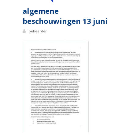
algemene
beschouwingen 13 juni
beheerder