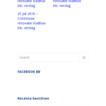
renovatie stadhuis
renovatie stadhuis
inlc. verslag
inlc. verslag
25 juli 2016 –
Commissie
renovatie stadhuis
inlc. verslag
FACEBOOK BB
Recente berichten