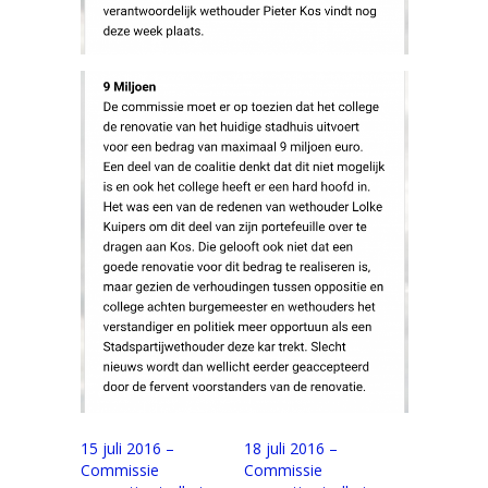
15 juli 2016 –
18 juli 2016 –
Commissie
Commissie