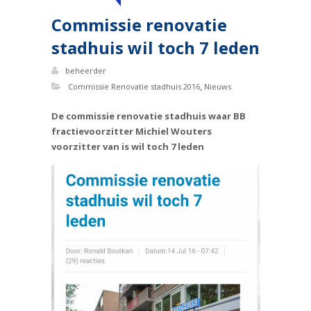
Commissie renovatie
stadhuis wil toch 7 leden
beheerder
,
Commissie Renovatie stadhuis 2016
Nieuws
De commissie renovatie stadhuis waar BB
fractievoorzitter Michiel Wouters
voorzitter van is wil toch 7 leden