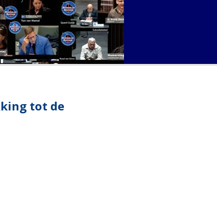
king tot de