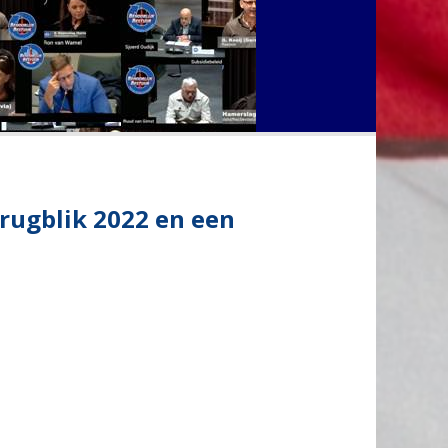
erugblik 2022 en een