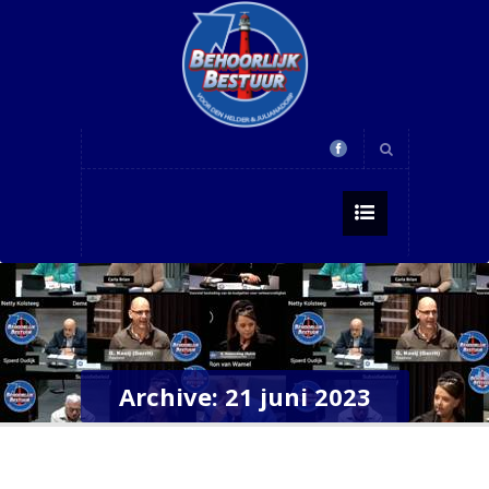
Archive: 21 juni 2023