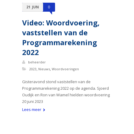
21
JUN
0
Video: Woordvoering,
vaststellen van de
Programmarekening
2022
beheerder
,
,
2023
Nieuws
Woordvoeringen
Gisteravond stond vaststellen van de
Programmarekening 2022 op de agenda. Sjoerd
Oudijk en Ron van Wamel hielden woordvoering
20 juni 2023
Lees meer