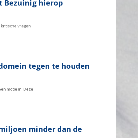
t Bezuinig hierop
 kritische vragen
 domein tegen te houden
en motie in. Deze
miljoen minder dan de