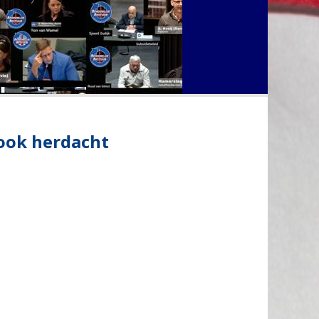
ook herdacht