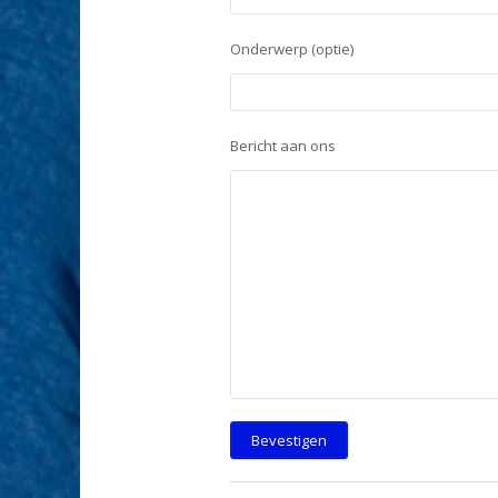
Onderwerp (optie)
Bericht aan ons