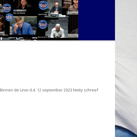
innen de Linie d.d. 12 september 2023 Netty schreef