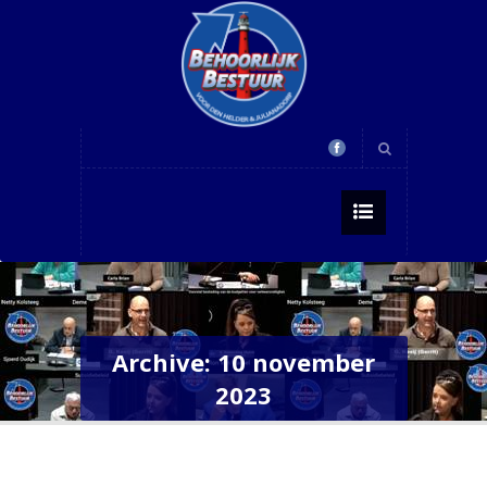
Archive: 10 november
2023