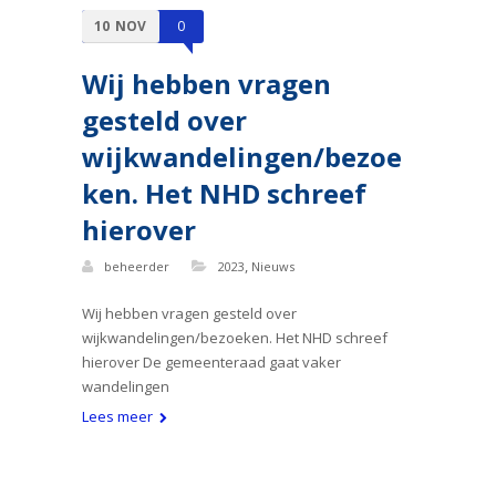
10
NOV
0
Wij hebben vragen
gesteld over
wijkwandelingen/bezoe
ken. Het NHD schreef
hierover
,
beheerder
2023
Nieuws
Wij hebben vragen gesteld over
wijkwandelingen/bezoeken. Het NHD schreef
hierover De gemeenteraad gaat vaker
wandelingen
Lees meer