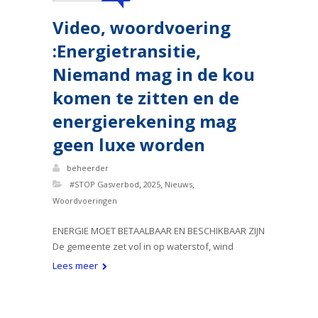
Video, woordvoering
:Energietransitie,
Niemand mag in de kou
komen te zitten en de
energierekening mag
geen luxe worden
beheerder
,
,
,
#STOP Gasverbod
2025
Nieuws
Woordvoeringen
ENERGIE MOET BETAALBAAR EN BESCHIKBAAR ZIJN
De gemeente zet vol in op waterstof, wind
Lees meer