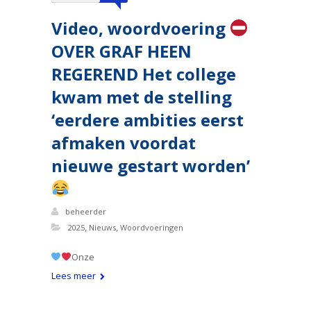
Video, woordvoering
OVER GRAF HEEN
REGEREND Het college
kwam met de stelling
‘eerdere ambities eerst
afmaken voordat
nieuwe gestart worden’
beheerder
,
,
2025
Nieuws
Woordvoeringen
Onze
Lees meer