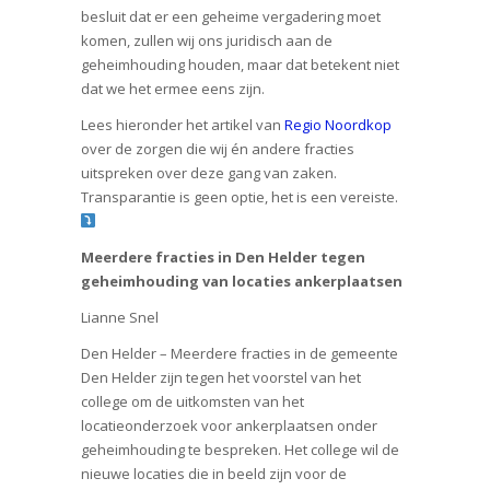
besluit dat er een geheime vergadering moet
komen, zullen wij ons juridisch aan de
geheimhouding houden, maar dat betekent niet
dat we het ermee eens zijn.
Lees hieronder het artikel van
Regio Noordkop
over de zorgen die wij én andere fracties
uitspreken over deze gang van zaken.
Transparantie is geen optie, het is een vereiste.
Meerdere fracties in Den Helder tegen
geheimhouding van locaties ankerplaatsen
Lianne Snel
Den Helder – Meerdere fracties in de gemeente
Den Helder zijn tegen het voorstel van het
college om de uitkomsten van het
locatieonderzoek voor ankerplaatsen onder
geheimhouding te bespreken. Het college wil de
nieuwe locaties die in beeld zijn voor de