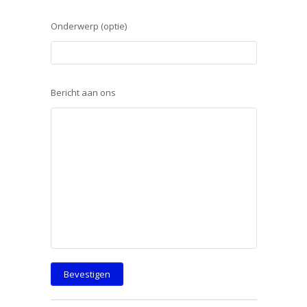
Onderwerp (optie)
Bericht aan ons