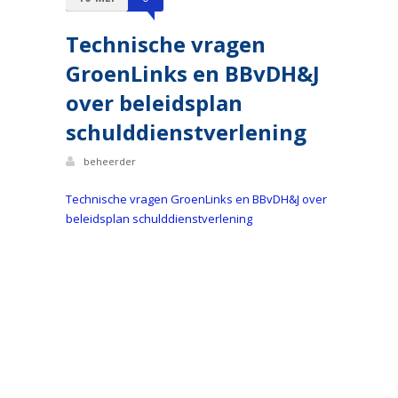
Technische vragen
GroenLinks en BBvDH&J
over beleidsplan
schulddienstverlening
beheerder
Technische vragen GroenLinks en BBvDH&J over
beleidsplan schulddienstverlening