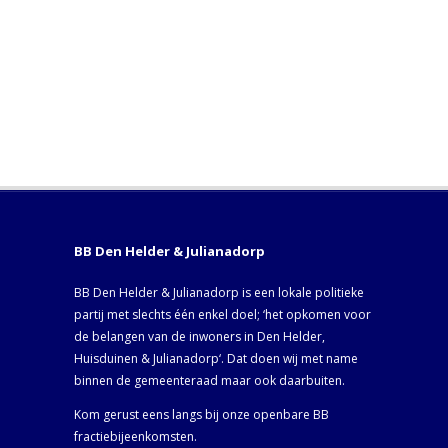
BB Den Helder & Julianadorp
BB Den Helder & Julianadorp is een lokale politieke
partij met slechts één enkel doel; ‘het opkomen voor
de belangen van de inwoners in Den Helder,
Huisduinen & Julianadorp‘. Dat doen wij met name
binnen de gemeenteraad maar ook daarbuiten.
Kom gerust eens langs bij onze openbare BB
fractiebijeenkomsten.