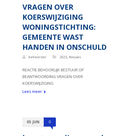
VRAGEN OVER
KOERSWIJZIGING
WONINGSTICHTING:
GEMEENTE WAST
HANDEN IN ONSCHULD
,
beheerder
2025
Nieuws
REACTIE BEHOORLIJK BESTUUR OP
BEANTWOORDING VRAGEN OVER
KOERSWIJZIGING
Lees meer
05
JUN
0