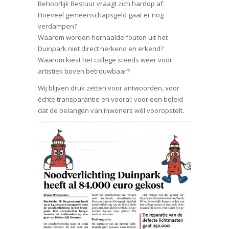
Behoorlijk Bestuur vraagt zich hardop af:
Hoeveel gemeenschapsgeld gaat er nog
verdampen?
Waarom worden herhaalde fouten uit het
Duinpark niet direct herkend en erkend?
Waarom kiest het college steeds weer voor
artistiek boven betrouwbaar?
Wij blijven druk zetten voor antwoorden, voor
échte transparantie en vooral: voor een beleid
dat de belangen van inwoners wél vooropstelt.