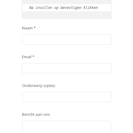
Na invullen op bevestigen klikken
Naam *
Email *
Onderwerp (optie)
Bericht aan ons