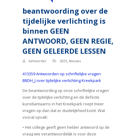
beantwoording over de
tijdelijke verlichting is
binnen GEEN
ANTWOORD, GEEN REGIE,
GEEN GELEERDE LESSEN
,
beheerder
2025
Nieuws
413359 Antwoorden op schriftelijke vragen
BBDH_J over tijdelijke verlichting Kreekpark
De beantwoording op onze schriftelijke vragen
over de tijdelijke verlichting en de defecte
kunstlantaarns in het Kreekpark roept meer
vragen op dan dat er duidelijkheid komt. Wat
vooral opvalt:
• Het college geeft geen helder antwoord op de
vraag wie verantwoordelijk is voor deze