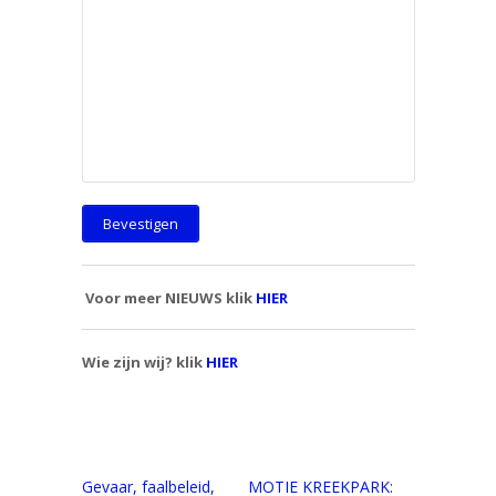
Voor meer NIEUWS klik
HIER
Wie zijn wij? klik
HIER
Gevaar, faalbeleid,
MOTIE KREEKPARK: