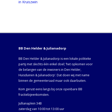
in Kruiszwin
BB Den Helder & Julianadorp
BB Den Helder & Julianadorp is een lokale politieke
partij met slechts één enkel doel; ‘het opkomen voor
de belangen van de inwoners in Den Helder,
Huisduinen & Julianadorp‘. Dat doen wij met name
binnen de gemeenteraad maar ook daarbuiten.
Kom gerust eens langs bij onze openbare BB
fractiebijeenkomsten.
Jullianaplein 34B
zaterdag van 10:00 tot 13:00 uur