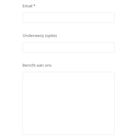
Email *
Onderwerp (optie)
Bericht aan ons