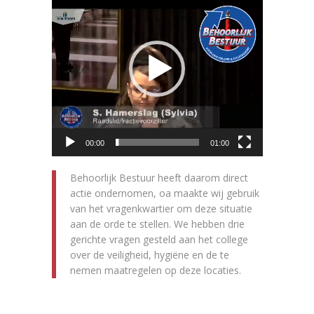
00:00
01:00
Behoorlijk Bestuur heeft daarom direct
actie ondernomen, oa maakte wij gebruik
van het vragenkwartier om deze situatie
aan de orde te stellen. We hebben drie
gerichte vragen gesteld aan het college
over de veiligheid, hygiëne en de te
nemen maatregelen op deze locaties.