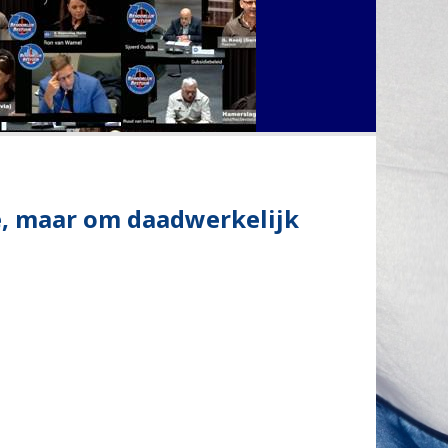
ne, maar om daadwerkelijk