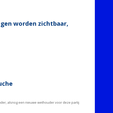
gen worden zichtbaar,
uche
ouder, alsnog een nieuwe wethouder voor deze partij