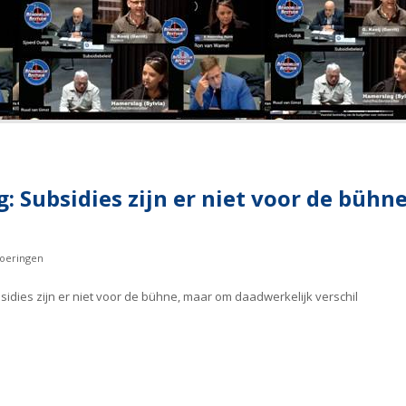
: Subsidies zijn er niet voor de büh
oeringen
idies zijn er niet voor de bühne, maar om daadwerkelijk verschil