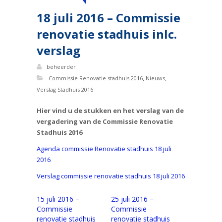
18 juli 2016 – Commissie
renovatie stadhuis inlc.
verslag
beheerder
,
,
Commissie Renovatie stadhuis 2016
Nieuws
Verslag Stadhuis 2016
Hier vind u de stukken en het verslag van de
vergadering van de Commissie Renovatie
Stadhuis 2016
Agenda commissie Renovatie stadhuis 18 juli
2016
Verslag commissie renovatie stadhuis 18 juli 2016
15 juli 2016 –
25 juli 2016 –
Commissie
Commissie
renovatie stadhuis
renovatie stadhuis