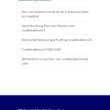
Ron van Wamel treedt af als fractievoorzitter
en raadslid
Woordvoering Ron van Wamel over
coalitieakkoord
Behoorlijk Bestuur geeft aftrap coalitieakkoord
Coalitieakkoord 2026-2030
Binnenkort is ook hier ons coalitieakkoord te
zien