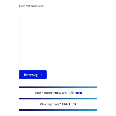
Bericht aan ons
Voor meer NIEUWS klik
HIER
Wie zijn wij? klik
HIER