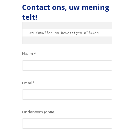
Contact ons, uw mening
telt!
Na invullen op bevestigen klikken
Naam *
Email *
Onderwerp (optie)