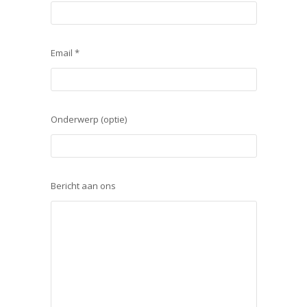
Email *
Onderwerp (optie)
Bericht aan ons