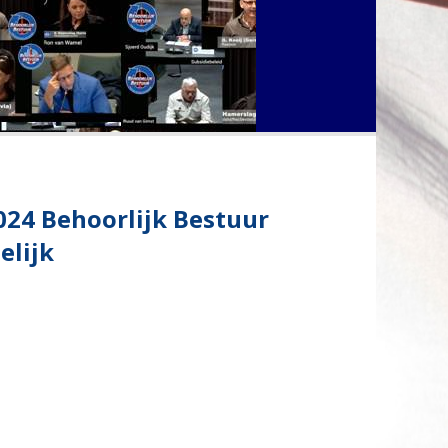
24 Behoorlijk Bestuur
elijk