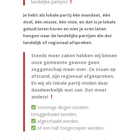
landelijke partijen!
Je hebt als lokale partij één mandaat, één
doel, één missie, één visie, en dat is je lokale
geluid laten horen en niet je oren laten
hangen naar de landelijke partijen die dat
landelijk of regionaal afspreken.
Steeds meer zaken hebben wij binnen
onze gemeente gewoon geen
zeggenschap meer over. Ze staan op
afstand, zijn regionaal afgesproken.
En wij als lokale partij vinden daar
daadwerkelijk wat van. Dat moet
anders!
Sommige dingen moeten
teruggedraaid worden,
afgeschaald worden,
of een halt toegeroepen worden.