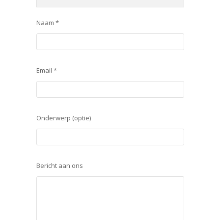
Naam *
Email *
Onderwerp (optie)
Bericht aan ons