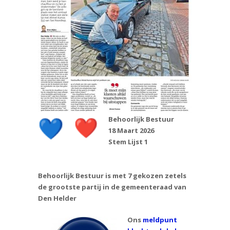
Behoorlijk Bestuur
18 Maart 2026
Stem Lijst 1
Behoorlijk Bestuur is met 7 gekozen zetels
de grootste partij in de gemeenteraad van
Den Helder
Ons
meldpunt