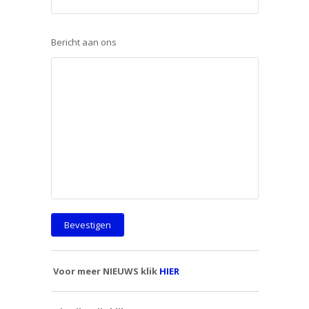
Bericht aan ons
Voor meer NIEUWS klik
HIER