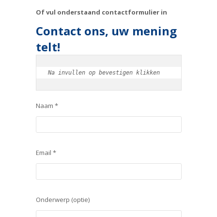
Of vul onderstaand contactformulier in
Contact ons, uw mening
telt!
Na invullen op bevestigen klikken
Naam *
Email *
Onderwerp (optie)