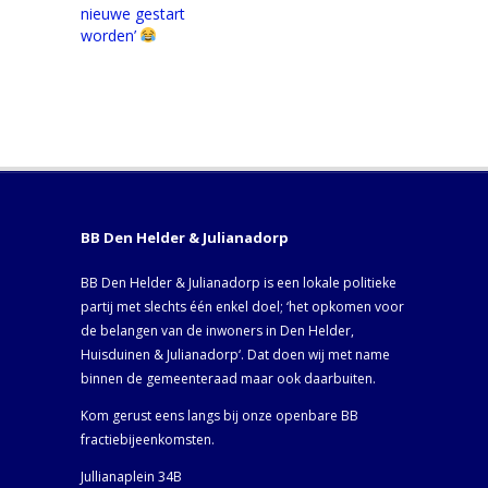
nieuwe gestart
worden’
BB Den Helder & Julianadorp
BB Den Helder & Julianadorp is een lokale politieke
partij met slechts één enkel doel; ‘het opkomen voor
de belangen van de inwoners in Den Helder,
Huisduinen & Julianadorp‘. Dat doen wij met name
binnen de gemeenteraad maar ook daarbuiten.
Kom gerust eens langs bij onze openbare BB
fractiebijeenkomsten.
Jullianaplein 34B