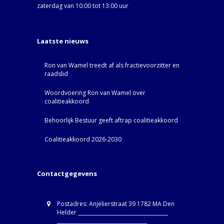
zaterdag van 10:00 tot 13:00 uur
Laatste nieuws
Ron van Wamel treedt af als fractievoorzitter en
raadslid
Woordvoering Ron van Wamel over
coalitieakkoord
Behoorlijk Bestuur geeft aftrap coalitieakkoord
Coalitieakkoord 2026-2030
Contactgegevens
Postadres: Anjelierstraat 39 1782 MA Den
Helder ____________________________________
____________________________________