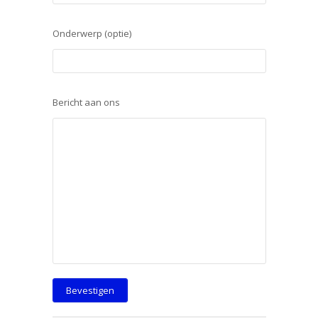
Onderwerp (optie)
Bericht aan ons