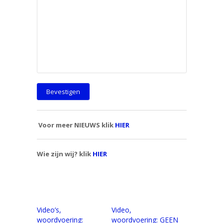
Voor meer NIEUWS klik
HIER
Wie zijn wij? klik
HIER
Video’s,
Video,
woordvoering:
woordvoering: GEEN