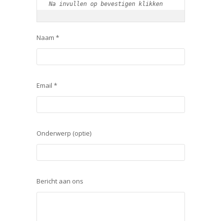
Na invullen op bevestigen klikken
Naam *
Email *
Onderwerp (optie)
Bericht aan ons