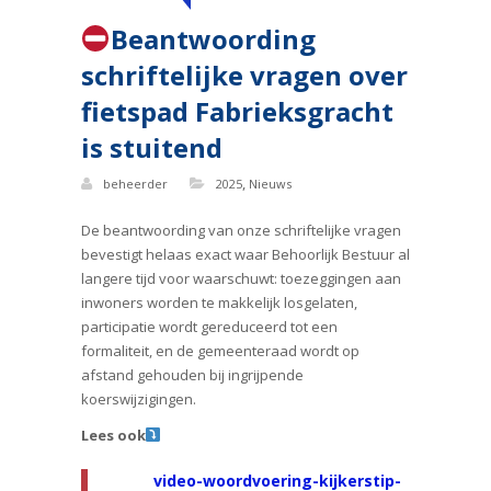
Beantwoording
schriftelijke vragen over
fietspad Fabrieksgracht
is stuitend
,
beheerder
2025
Nieuws
De beantwoording van onze schriftelijke vragen
bevestigt helaas exact waar Behoorlijk Bestuur al
langere tijd voor waarschuwt: toezeggingen aan
inwoners worden te makkelijk losgelaten,
participatie wordt gereduceerd tot een
formaliteit, en de gemeenteraad wordt op
afstand gehouden bij ingrijpende
koerswijzigingen.
Lees ook
video-woordvoering-kijkerstip-