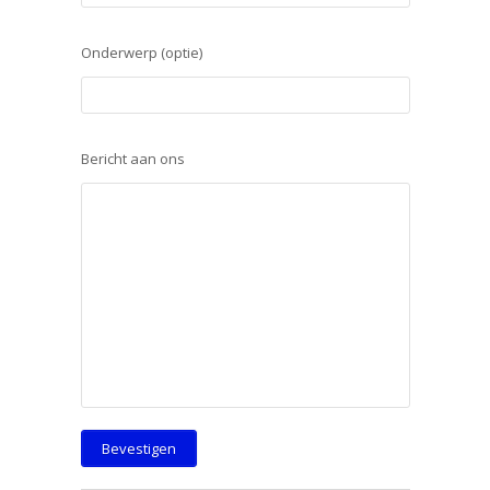
Onderwerp (optie)
Bericht aan ons