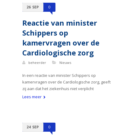
26
SEP
0
Reactie van minister
Schippers op
kamervragen over de
Cardiologische zorg
beheerder
Nieuws
In een reactie van minister Schippers op
kamervragen over de Cardiologische zorg, geeft
zij aan dat het ziekenhuis niet verplicht
Lees meer
24
SEP
0