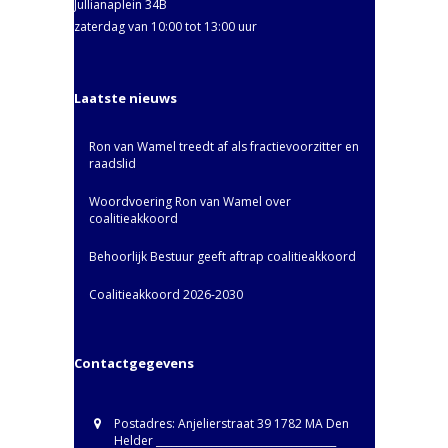
Jullianaplein 34B
zaterdag van 10:00 tot 13:00 uur
Laatste nieuws
Ron van Wamel treedt af als fractievoorzitter en
raadslid
Woordvoering Ron van Wamel over
coalitieakkoord
Behoorlijk Bestuur geeft aftrap coalitieakkoord
Coalitieakkoord 2026-2030
Contactgegevens
Postadres: Anjelierstraat 39 1782 MA Den
Helder ____________________________________