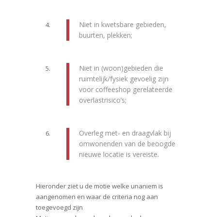
Niet in kwetsbare gebieden,
buurten, plekken;
Niet in (woon)gebieden die
ruimtelijk/fysiek gevoelig zijn
voor coffeeshop gerelateerde
overlastrisico’s;
Overleg met- en draagvlak bij
omwonenden van de beoogde
nieuwe locatie is vereiste.
Hieronder ziet u de motie welke unaniem is
aangenomen en waar de criteria nog aan
toegevoegd zijn