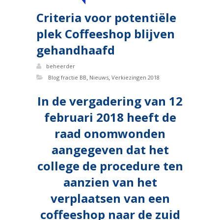
Criteria voor potentiële
plek Coffeeshop blijven
gehandhaafd
beheerder
,
,
Blog fractie BB
Nieuws
Verkiezingen 2018
In de vergadering van 12
februari 2018 heeft de
raad onomwonden
aangegeven dat het
college de procedure ten
aanzien van het
verplaatsen van een
coffeeshop naar de zuid