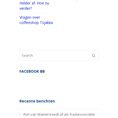
Helder af. Hoe nu
verder?
Vragen over
coffeeshop Tsjakka
FACEBOOK BB
Recente berichten
Ron van Wamel treedt af als fractievoorzitter