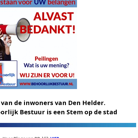
 van de inwoners van Den Helder.
rlijk Bestuur is een Stem op de stad