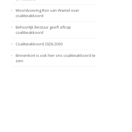
Woordvoering Ron van Wamel over
coalitieakkoord
Behoorlijk Bestuur geeft aftrap
coalitieakkoord
Coalitieakkoord 2026-2030
Binnenkort is ook hier ons coalitieakkoord te
zien