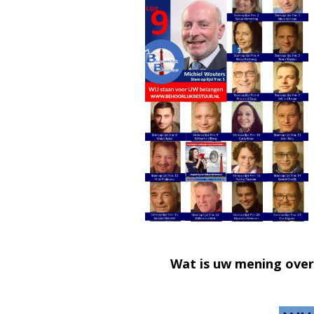
Wat is uw mening ove