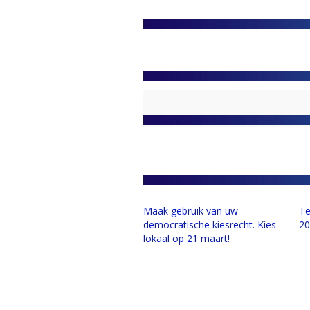
Maak gebruik van uw
Te
democratische kiesrecht. Kies
2
lokaal op 21 maart!