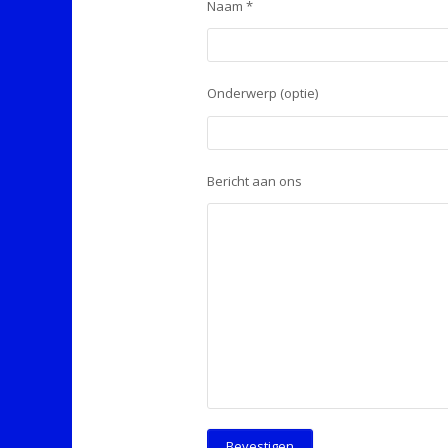
Naam *
Onderwerp (optie)
Bericht aan ons