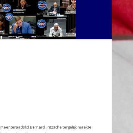
emeenteraadslid Bernard Fritzsche tergelijk maakte