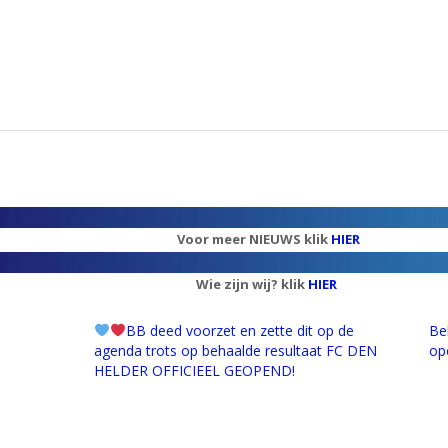
Voor meer NIEUWS klik
HIER
Wie zijn wij? klik
HIER
BB deed voorzet en zette dit op de
Beh
agenda trots op behaalde resultaat FC DEN
op
HELDER OFFICIEEL GEOPEND!