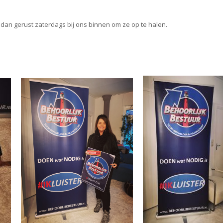
 dan gerust zaterdags bij ons binnen om ze op te halen.