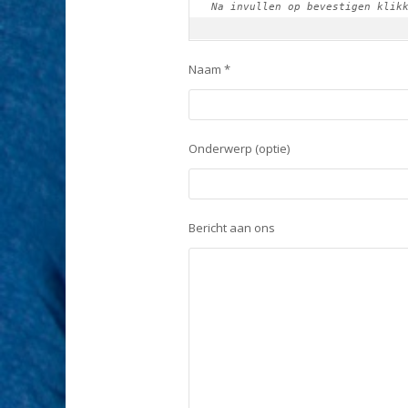
Na invullen op bevestigen klik
Naam *
Onderwerp (optie)
Bericht aan ons