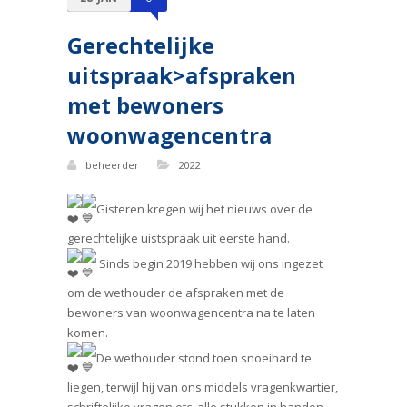
Gerechtelijke
uitspraak>afspraken
met bewoners
woonwagencentra
beheerder
2022
Gisteren kregen wij het nieuws over de
gerechtelijke uistspraak uit eerste hand.
Sinds begin 2019 hebben wij ons ingezet
om de wethouder de afspraken met de
bewoners van woonwagencentra na te laten
komen.
De wethouder stond toen snoeihard te
liegen, terwijl hij van ons middels vragenkwartier,