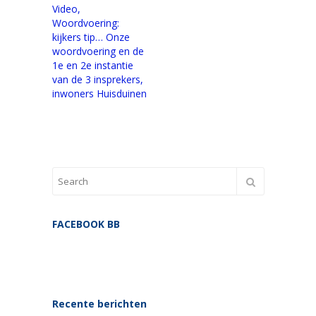
Video,
Woordvoering:
kijkers tip… Onze
woordvoering en de
1e en 2e instantie
van de 3 insprekers,
inwoners Huisduinen
FACEBOOK BB
Recente berichten