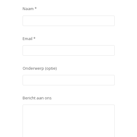
Naam *
Email *
Onderwerp (optie)
Bericht aan ons