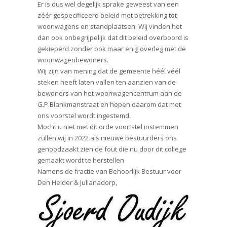
Er is dus wel degelijk sprake geweest van een
zéér gespecificeerd beleid met betrekking tot
woonwagens en standplaatsen. Wij vinden het
dan ook onbegrijpelijk dat dit beleid overboord is
gekieperd zonder ook maar enig overleg met de
woonwagenbewoners.
Wij zijn van mening dat de gemeente héél véél
steken heeft laten vallen ten aanzien van de
bewoners van het woonwagencentrum aan de
G.P.Blankmanstraat en hopen daarom dat met
ons voorstel wordt ingestemd.
Mocht u niet met dit orde voortstel instemmen
zullen wij in 2022 als nieuwe bestuurders ons
genoodzaakt zien de fout die nu door dit college
gemaakt wordt te herstellen
Namens de fractie van Behoorlijk Bestuur voor
Den Helder & Julianadorp,