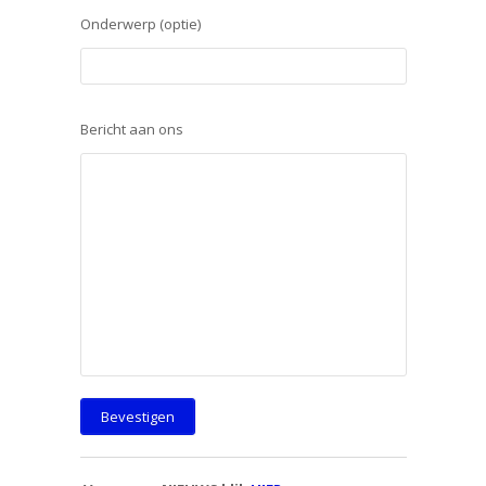
Onderwerp (optie)
Bericht aan ons