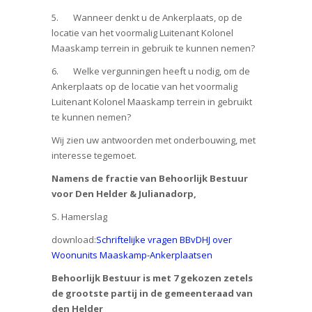
5. Wanneer denkt u de Ankerplaats, op de
locatie van het voormalig Luitenant Kolonel
Maaskamp terrein in gebruik te kunnen nemen?
6. Welke vergunningen heeft u nodig, om de
Ankerplaats op de locatie van het voormalig
Luitenant Kolonel Maaskamp terrein in gebruikt
te kunnen nemen?
Wij zien uw antwoorden met onderbouwing, met
interesse tegemoet.
Namens de fractie van Behoorlijk Bestuur
voor Den Helder & Julianadorp,
S. Hamerslag
download:
Schriftelijke vragen BBvDHJ over
Woonunits Maaskamp-Ankerplaatsen
Behoorlijk Bestuur is met 7 gekozen zetels
de grootste partij in de gemeenteraad van
den Helder