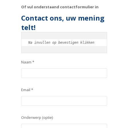
Of vul onderstaand contactformulier in
Contact ons, uw mening
telt!
Na invullen op bevestigen klikken
Naam *
Email *
Onderwerp (optie)