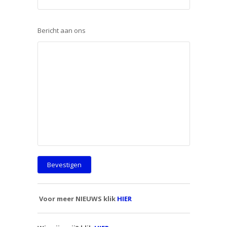
Bericht aan ons
Voor meer NIEUWS klik
HIER