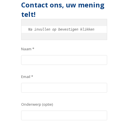
Contact ons, uw mening
telt!
Na invullen op bevestigen klikken
Naam *
Email *
Onderwerp (optie)