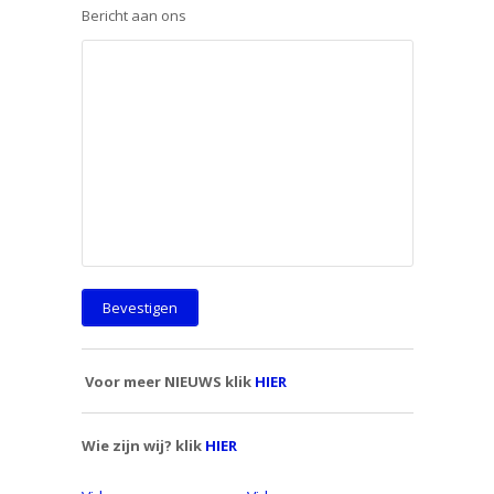
Bericht aan ons
Voor meer NIEUWS klik
HIER
Wie zijn wij? klik
HIER