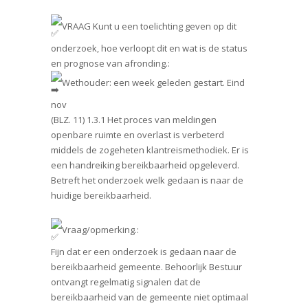
VRAAG Kunt u een toelichting geven op dit
onderzoek, hoe verloopt dit en wat is de status
en prognose van afronding.:
Wethouder: een week geleden gestart. Eind
nov
(BLZ. 11) 1.3.1 Het proces van meldingen
openbare ruimte en overlast is verbeterd
middels de zogeheten klantreismethodiek. Er is
een handreiking bereikbaarheid opgeleverd.
Betreft het onderzoek welk gedaan is naar de
huidige bereikbaarheid.
Vraag/opmerking.:
Fijn dat er een onderzoek is gedaan naar de
bereikbaarheid gemeente. Behoorlijk Bestuur
ontvangt regelmatig signalen dat de
bereikbaarheid van de gemeente niet optimaal