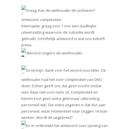
Vraag: Kan de wethouder dit verklaren?
Antwoord: complexiteit.
Interruptie: graag voor 1 nov een duidleijke
uiteenzetting waarvoor de subsidie wordt
gebruikt. Schriftelijk antwoord is wat ons betreft
prima
Akkoord volgens de werthouder
2e termijn: dank voor het woord voorzitter. De
wethouder had het over complexiteit van DNO
doen. Echter geeft ons dat geen inzicht omdat
men daar niet voor niets zit. Complexiteit en
kennis kost geen extra geld maar uitbreiding
personeel wel. Die extra uitgaven is dat dus aan
personeel, waar momenteel naar zeggen 14 man
werken. Wordt dit uitgebreid?
En er ontbreekt het antwoord over opvang van