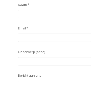
Naam *
Email *
Onderwerp (optie)
Bericht aan ons