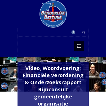
Video, Woordvoering:
Financiële verordening
& Onderzoeksrapport
Rijnconsult
gemeentelijke
organisatie