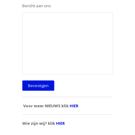
Bericht aan ons
Voor meer NIEUWS klik
HIER
Wie zijn wij? klik
HIER