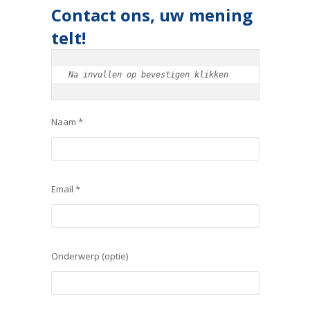
Contact ons, uw mening
telt!
Na invullen op bevestigen klikken
Naam *
Email *
Onderwerp (optie)