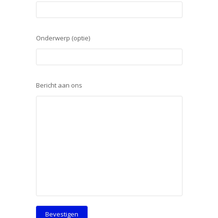
Onderwerp (optie)
Bericht aan ons