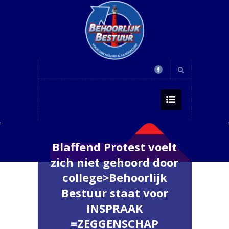
Blaffend Protest voelt
zich niet gehoord door
college>Behoorlijk
Bestuur staat voor
INSPRAAK
=ZEGGENSCHAP