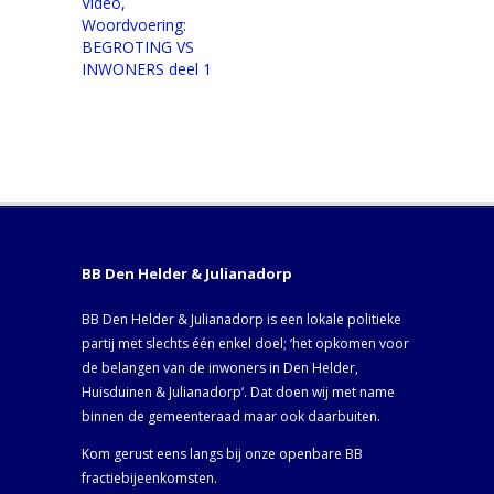
Video,
Woordvoering:
BEGROTING VS
INWONERS deel 1
BB Den Helder & Julianadorp
BB Den Helder & Julianadorp is een lokale politieke
partij met slechts één enkel doel; ‘het opkomen voor
de belangen van de inwoners in Den Helder,
Huisduinen & Julianadorp‘. Dat doen wij met name
binnen de gemeenteraad maar ook daarbuiten.
Kom gerust eens langs bij onze openbare BB
fractiebijeenkomsten.