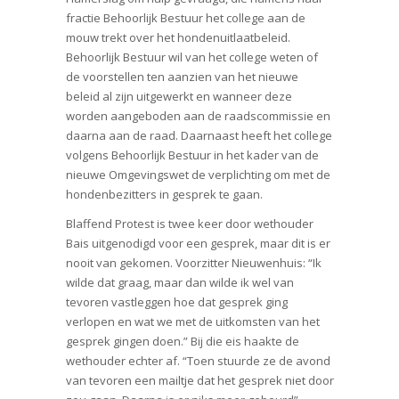
fractie Behoorlijk Bestuur het college aan de
mouw trekt over het hondenuitlaatbeleid.
Behoorlijk Bestuur wil van het college weten of
de voorstellen ten aanzien van het nieuwe
beleid al zijn uitgewerkt en wanneer deze
worden aangeboden aan de raadscommissie en
daarna aan de raad. Daarnaast heeft het college
volgens Behoorlijk Bestuur in het kader van de
nieuwe Omgevingswet de verplichting om met de
hondenbezitters in gesprek te gaan.
Blaffend Protest is twee keer door wethouder
Bais uitgenodigd voor een gesprek, maar dit is er
nooit van gekomen. Voorzitter Nieuwenhuis: “Ik
wilde dat graag, maar dan wilde ik wel van
tevoren vastleggen hoe dat gesprek ging
verlopen en wat we met de uitkomsten van het
gesprek gingen doen.” Bij die eis haakte de
wethouder echter af. “Toen stuurde ze de avond
van tevoren een mailtje dat het gesprek niet door