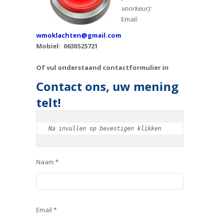
voorkeur):
Email:
wmoklachten@gmail.com
Mobiel: 0630525721
Of vul onderstaand contactformulier in
Contact ons, uw mening
telt!
Na invullen op bevestigen klikken
Naam *
Email *