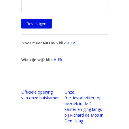
Voor meer NIEUWS klik
HIER
Wie zijn wij? klik
HIER
Officiele opening
Onze
van onze huiskamer
fractievoorzitter, op
bezoek in de 2
kamer en ging langs
bij Richard de Mos in
Den Haag