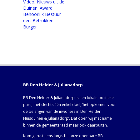
Video, Nieuws uit de
Duinen: Award
Behoorlijk Bestuur
eert Betrokken
Burger
BB Den Helder & Julianadorp
BB Den Helder & Julianadorp is een lokale politieke
partij met slechts één enkel doel; ‘het opkomen voor
de belangen van de inwoners in Den Helder,
Huisduinen & Julianadorp‘. Dat doen wij met name
binnen de gemeenteraad maar ook daarbuiten.
Kom gerust eens langs bij onze openbare BB