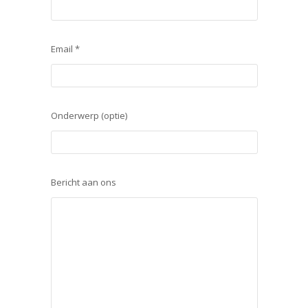
Email *
Onderwerp (optie)
Bericht aan ons