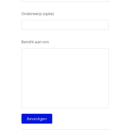
Onderwerp (optie)
Bericht aan ons