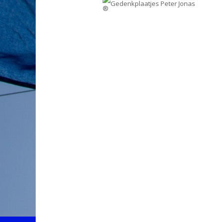
Gedenkplaatjes Peter Jonas