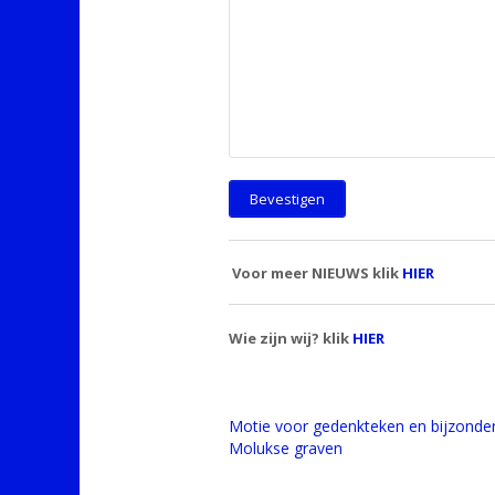
Voor meer NIEUWS klik
HIER
Wie zijn wij? klik
HIER
Motie voor gedenkteken en bijzonder
Molukse graven