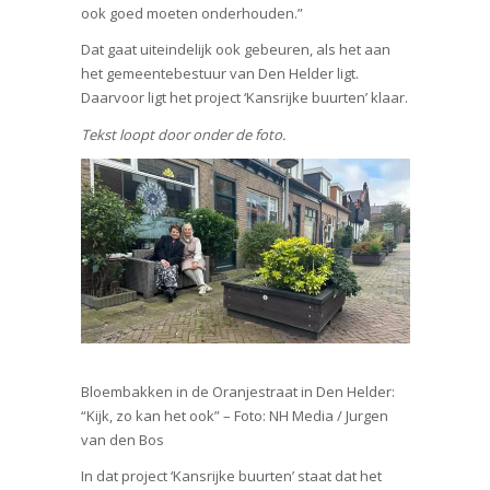
ook goed moeten onderhouden.”
Dat gaat uiteindelijk ook gebeuren, als het aan
het gemeentebestuur van Den Helder ligt.
Daarvoor ligt het project ‘Kansrijke buurten’ klaar.
Tekst loopt door onder de foto.
Bloembakken in de Oranjestraat in Den Helder:
“Kijk, zo kan het ook” – Foto: NH Media / Jurgen
van den Bos
In dat project ‘Kansrijke buurten’ staat dat het