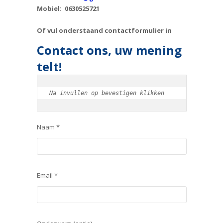
Mobiel: 0630525721
Of vul onderstaand contactformulier in
Contact ons, uw mening
telt!
Na invullen op bevestigen klikken
Naam *
Email *