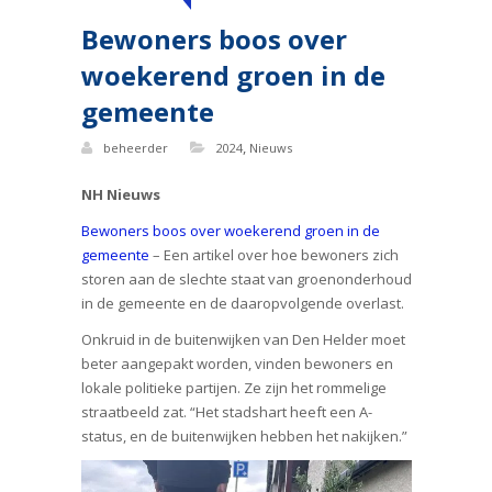
Bewoners boos over
woekerend groen in de
gemeente
,
beheerder
2024
Nieuws
NH Nieuws
Bewoners boos over woekerend groen in de
gemeente
– Een artikel over hoe bewoners zich
storen aan de slechte staat van groenonderhoud
in de gemeente en de daaropvolgende overlast.
Onkruid in de buitenwijken van Den Helder moet
beter aangepakt worden, vinden bewoners en
lokale politieke partijen. Ze zijn het rommelige
straatbeeld zat. “Het stadshart heeft een A-
status, en de buitenwijken hebben het nakijken.”