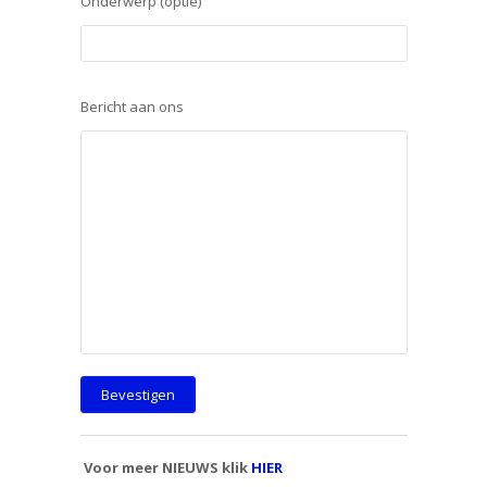
Onderwerp (optie)
Bericht aan ons
Voor meer NIEUWS klik
HIER