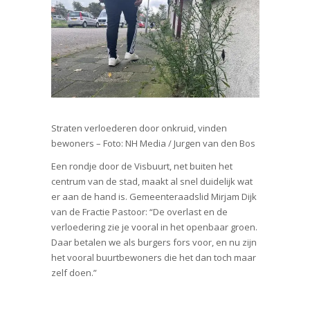
Straten verloederen door onkruid, vinden
bewoners – Foto: NH Media / Jurgen van den Bos
Een rondje door de Visbuurt, net buiten het
centrum van de stad, maakt al snel duidelijk wat
er aan de hand is. Gemeenteraadslid Mirjam Dijk
van de Fractie Pastoor: “De overlast en de
verloedering zie je vooral in het openbaar groen.
Daar betalen we als burgers fors voor, en nu zijn
het vooral buurtbewoners die het dan toch maar
zelf doen.”