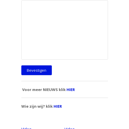
Voor meer NIEUWS klik
HIER
Wie zijn wij? klik
HIER