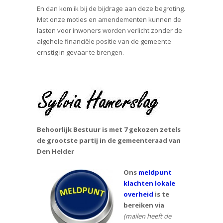
En dan kom ik bij de bijdrage aan deze begroting.
Met onze moties en amendementen kunnen de
lasten voor inwoners worden verlicht zonder de
algehele financiële positie van de gemeente
ernstig in gevaar te brengen.
Behoorlijk Bestuur is met 7 gekozen zetels
de grootste partij in de gemeenteraad van
Den Helder
Ons
meldpunt
klachten lokale
overheid
is te
bereiken via
(mailen heeft de