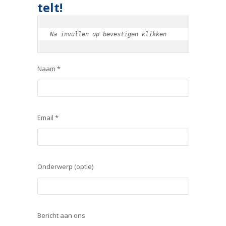
telt!
Na invullen op bevestigen klikken
Naam *
Email *
Onderwerp (optie)
Bericht aan ons