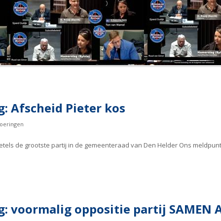
: Afscheid Pieter kos
oeringen
tels de grootste partij in de gemeenteraad van Den Helder Ons meldpunt 
: voormalig oppositie partij SAMEN 