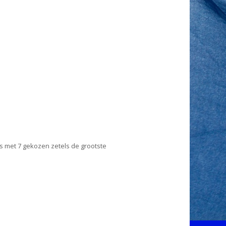
s met 7 gekozen zetels de grootste