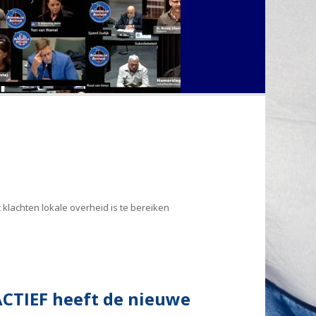
klachten lokale overheid is te bereiken
ACTIEF heeft de nieuwe