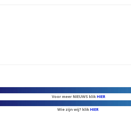
Voor meer NIEUWS klik
HIER
Wie zijn wij? klik
HIER