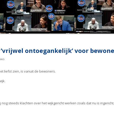
’vrijwel ontoegankelijk’ voor bewone
uws
et liefst zien, is vanuit de bewoners.
ijk.
 nog steeds klachten over het wijkgericht werken zoals dat nu is ingericht