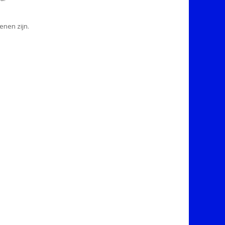
enen zijn.