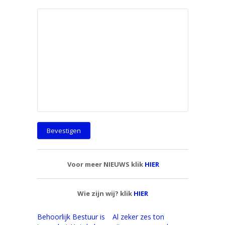
Voor meer NIEUWS klik
HIER
Wie zijn wij? klik
HIER
Behoorlijk Bestuur is
Al zeker zes ton