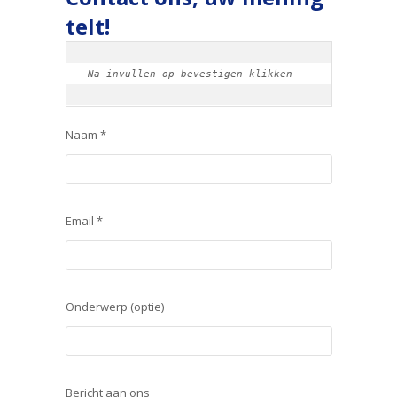
telt!
Na invullen op bevestigen klikken
Naam *
Email *
Onderwerp (optie)
Bericht aan ons