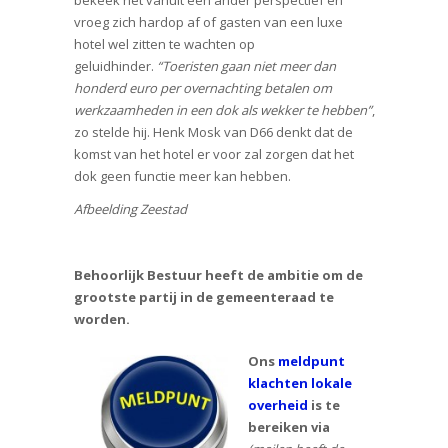
vroeg zich hardop af of gasten van een luxe
hotel wel zitten te wachten op
geluidhinder.
“Toeristen gaan niet meer dan
honderd euro per overnachting betalen om
werkzaamheden in een dok als wekker te hebben”
,
zo stelde hij. Henk Mosk van D66 denkt dat de
komst van het hotel er voor zal zorgen dat het
dok geen functie meer kan hebben.
Afbeelding Zeestad
Behoorlijk Bestuur heeft de ambitie om de
grootste partij in
de gemeenteraad te
worden.
Ons
meldpunt
klachten lokale
overheid
is te
bereiken via