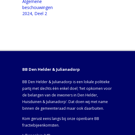
Algemene
beschouwingen
2024, Deel 2
BB Den Helder & Julianadorp
BB Den Helder & Julianadorp is een lokale politieke
partij met slechts één enkel doel; ‘het opkomen voor
de belangen van de inwoners in Den Helder,
Huisduinen & Julianadorp‘. Dat doen wij met name
binnen de gemeenteraad maar ook daarbuiten.
Kom gerust eens langs bij onze openbare BB
fractiebijeenkomsten.