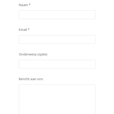
Naam *
Email *
Onderwerp (optie)
Bericht aan ons