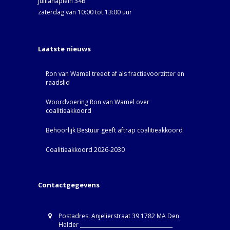
Jullianaplein 34B
zaterdag van 10:00 tot 13:00 uur
Laatste nieuws
Ron van Wamel treedt af als fractievoorzitter en
raadslid
Woordvoering Ron van Wamel over
coalitieakkoord
Behoorlijk Bestuur geeft aftrap coalitieakkoord
Coalitieakkoord 2026-2030
Contactgegevens
Postadres: Anjelierstraat 39 1782 MA Den
Helder ____________________________________