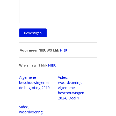
Voor meer NIEUWS klik
HIER
Wie zijn wij? klik
HIER
Algemene
Video,
beschouwingen en
woordvoering:
de begroting 2019
Algemene
beschouwingen
2024, Deel 1
Video,
woordvoering: