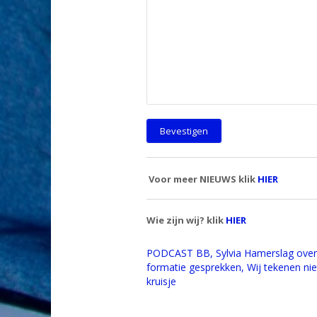
Voor meer NIEUWS klik
HIER
Wie zijn wij? klik
HIER
PODCAST BB, Sylvia Hamerslag over
formatie gesprekken, Wij tekenen niet
kruisje